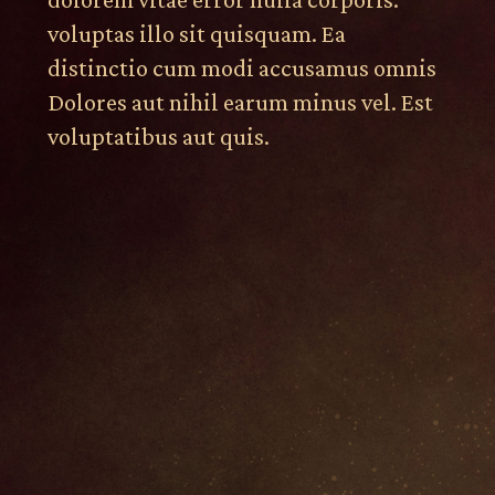
voluptas illo sit quisquam. Ea
distinctio cum modi accusamus omnis
Dolores aut nihil earum minus vel. Est
voluptatibus aut quis.