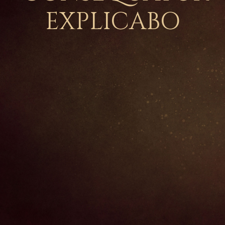
EXPLICABO