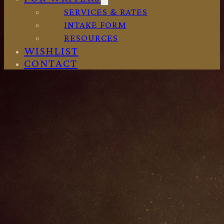
SERVICES & RATES
INTAKE FORM
RESOURCES
WISHLIST
CONTACT