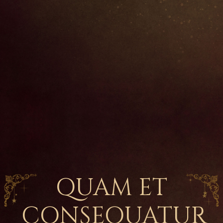
QUAM ET
CONSEQUATUR