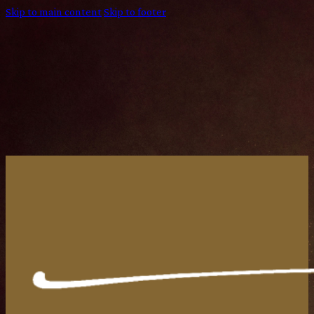
Skip to main content
Skip to footer