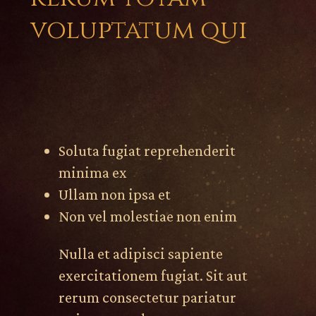
voluptatum qui
Soluta fugiat reprehenderit
minima ex
Ullam non ipsa et
Non vel molestiae non enim
Nulla et adipisci sapiente
exercitationem fugiat. Sit aut
rerum consectetur pariatur