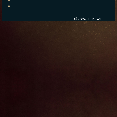
©2026 TEE TATE