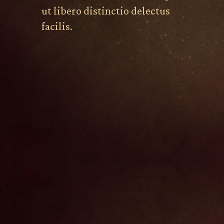
ut libero distinctio delectus
facilis.