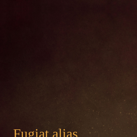
Fugiat alias