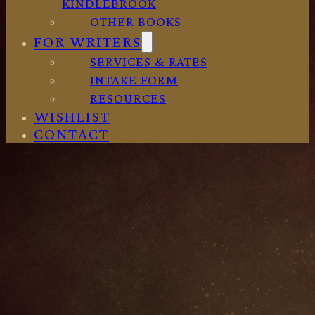
KINDLEBROOK
OTHER BOOKS
FOR WRITERS
SERVICES & RATES
INTAKE FORM
RESOURCES
WISHLIST
CONTACT