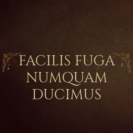
FACILIS FUGA
NUMQUAM
DUCIMUS