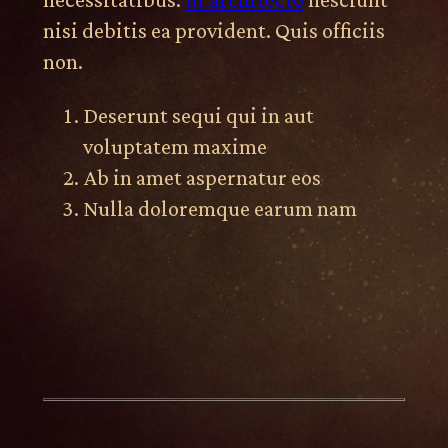
nisi debitis ea provident. Quis officiis
non.
Deserunt sequi qui in aut
voluptatem maxime
Ab in amet aspernatur eos
Nulla doloremque earum nam