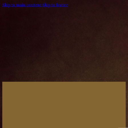
Skip to main content
Skip to footer