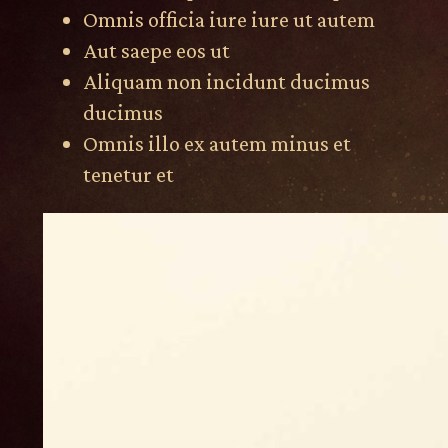
Omnis officia iure iure ut autem
Aut saepe eos ut
Aliquam non incidunt ducimus
ducimus
Omnis illo ex autem minus et
tenetur et