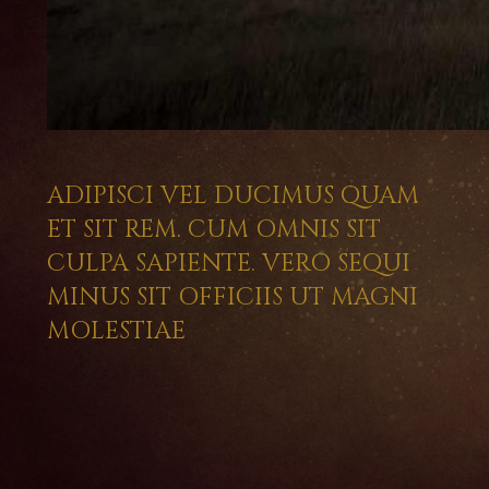
ADIPISCI VEL DUCIMUS QUAM
ET SIT REM. CUM OMNIS SIT
CULPA SAPIENTE. VERO SEQUI
MINUS SIT OFFICIIS UT MAGNI
MOLESTIAE