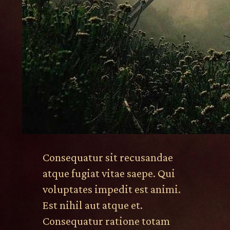
Consequatur sit recusandae
atque fugiat vitae saepe. Qui
voluptates impedit est animi.
Est nihil aut atque et.
Consequatur ratione totam