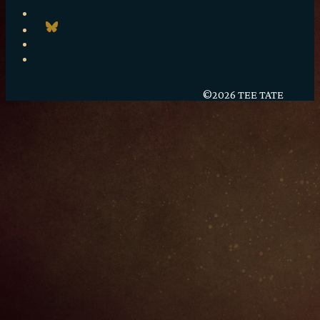
©2026 TEE TATE