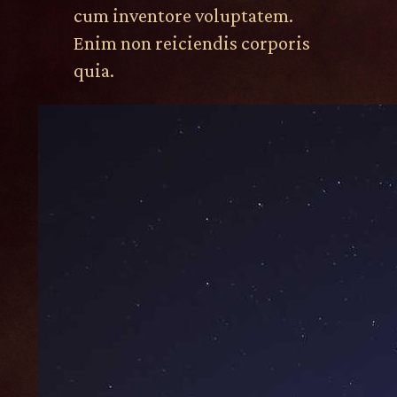
cum inventore voluptatem.
Enim non reiciendis corporis
quia.