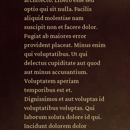
optio qui sit nulla. Facilis
aliquid molestiae nam
suscipit non et facere dolor.
Fugiat ab maiores error
provident placeat. Minus enim
qui voluptatibus. Ut qui
delectus cupiditate aut quod
aut minus accusantium.
Voluptatem aperiam
temporibus est et.
Dignissimos et aut voluptas id
voluptatibus voluptas. Qui
laborum soluta dolore id qui.
Incidunt dolorem dolor