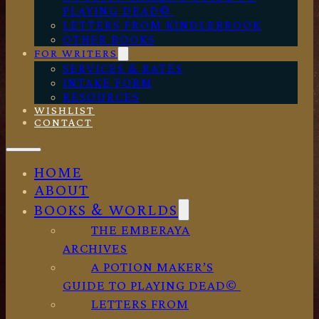
PLAYING DEAD©
LETTERS FROM KINDLEBROOK
OTHER BOOKS
FOR WRITERS
SERVICES & RATES
INTAKE FORM
RESOURCES
WISHLIST
CONTACT
HOME
ABOUT
BOOKS & WORLDS
THE EMBERAYA
ARCHIVES
A POTION MAKER’S
GUIDE TO PLAYING DEAD©
LETTERS FROM